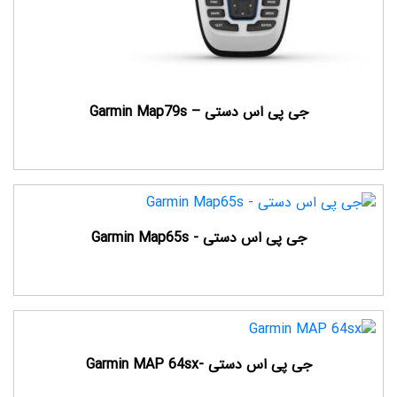
جی پی اس دستی – Garmin Map79s
جی پی اس دستی - Garmin Map65s
جی پی اس دستی -Garmin MAP 64sx