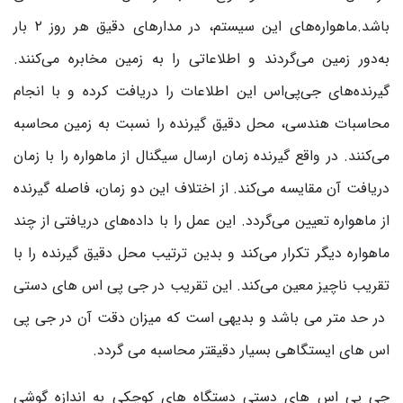
باشد.ماهواره‌های این سیستم، در مدارهای دقیق هر روز ۲ بار
به‌دور زمین می‌‌گردند و اطلاعاتی را به زمین مخابره می‌کنند.
گیرنده‌های جی‌پی‌اس این اطلاعات را دریافت کرده و با انجام
محاسبات هندسی، محل دقیق گیرنده را نسبت به زمین محاسبه
می‌کنند. در واقع گیرنده زمان ارسال سیگنال از ماهواره را با زمان
دریافت آن مقایسه می‌‌کند. از اختلاف این دو زمان، فاصله گیرنده
از ماهواره تعیین می‌‌گردد. این عمل را با داده‌های دریافتی از چند
ماهواره دیگر تکرار می‌کند و بدین ترتیب محل دقیق گیرنده را با
تقریب ناچیز معین می‌‌کند. این تقریب در جی پی اس های دستی
در حد متر می باشد و بدیهی است که میزان دقت آن در جی پی
اس های ایستگاهی بسیار دقیقتر محاسبه می گردد.
جی پی اس های دستی دستگاه های کوچکی به اندازه گوشی