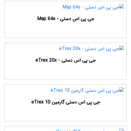
جی پی اس دستی - Map 64s
جی پی اس دستی - eTrex 20x
جی پی اس دستی گارمین eTrex 10