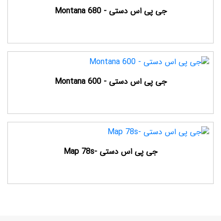
جی پی اس دستی - Montana 680
جی پی اس دستی - Montana 600
جی پی اس دستی -Map 78s