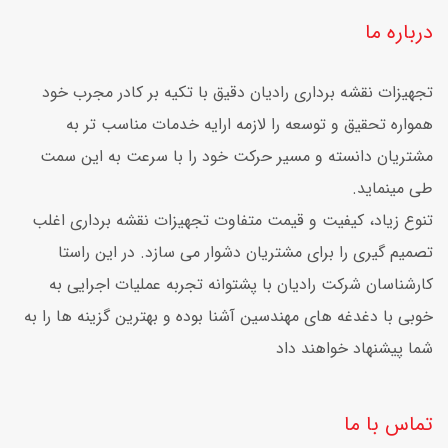
درباره ما
تجهیزات نقشه برداری رادیان دقیق با تکیه بر کادر مجرب خود
همواره تحقیق و توسعه را لازمه ارایه خدمات مناسب تر به
مشتریان دانسته و مسیر حرکت خود را با سرعت به این سمت
طی مینماید.
تنوع زیاد، کیفیت و قیمت متفاوت تجهیزات نقشه برداری اغلب
تصمیم گیری را برای مشتریان دشوار می سازد. در این راستا
کارشناسان شرکت رادیان با پشتوانه تجربه عملیات اجرایی به
خوبی با دغدغه های مهندسین آشنا بوده و بهترین گزینه ها را به
شما پیشنهاد خواهند داد
تماس با ما