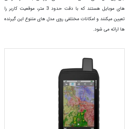
های موبایل هستند که با دقت حدود 3 متر، موقعیت کاربر را
تعیین میکنند و امکانات مختلفی روی مدل های متنوع این گیرنده
ها ارائه می شود.