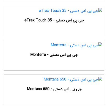
جی پی اس دستی - eTrex Touch 35
جی پی اس دستی - Monterra
جی پی اس دستی - Montana 650