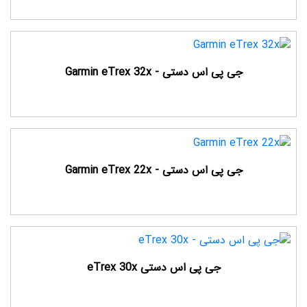
جی پی اس دستی - Garmin eTrex 32x
جی پی اس دستی - Garmin eTrex 22x
جی پی اس دستی eTrex 30x