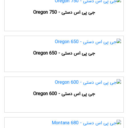
جی پی اس دستی - Oregon 750
جی پی اس دستی - Oregon 650
جی پی اس دستی - Oregon 600