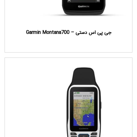
جی پی اس دستی – Garmin Montana700