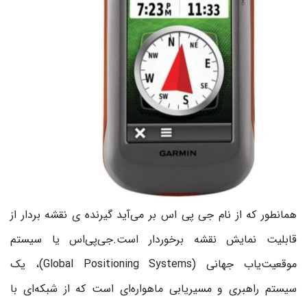
همانطور که از نام جی پی اس بر می‌‌آید گیرنده ی نقشه بردار از
قابلیت نمایش نقشه برخوردار است.جی‌پی‌اس یا سیستم
موقعیت‌یاب جهانی (Global Positioning Systems)، یک
سیستم راهبری و مسیریابی ماهواره‌ای است که از شبکه‌ای با