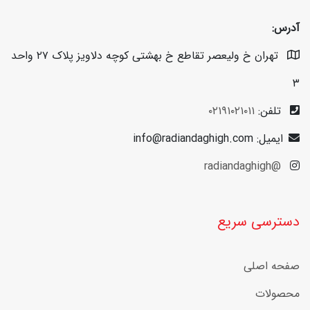
آدرس:
تهران خ ولیعصر تقاطع خ بهشتی کوچه دلاویز پلاک ۲۷ واحد
۳
تلفن:
۰۲۱۹۱۰۲۱۰۱۱
ایمیل: info@radiandaghigh.com
@radiandaghigh
دسترسی سریع
صفحه اصلی
محصولات